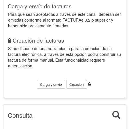
Carga y envío de facturas
Para que sean aceptadas a través de este canal, deberán ser
emitidas conforme al formato FACTURAe 3.2 o superior y
haber sido previamente firmadas.
Creación de facturas
Si no dispone de una herramienta para la creación de su
factura electrónica, a través de esta opción podrá construir su
factura de forma manual. Esta funcionalidad requiere
autenticación.
Carga y envío
Creación
Consulta