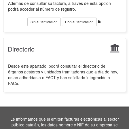
Además de consultar su factura, a través de esta opción
podrá acceder al número de registro.
Sin autenticación
Con autenticación
Directorio
Desde este apartado, podrá consultar el directorio de
órganos gestores y unidades tramitadoras que a día de hoy,
estan adheridas a e.FACT y han solicitado integración a
FACe.
Le informamos que si emiten facturas electrónicas al sector
público catalán, los datos nombre y NIF de su empresa se