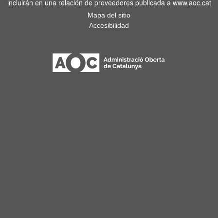
incluirán en una relación de proveedores publicada a www.aoc.cat
Mapa del sitio
Accesibilidad