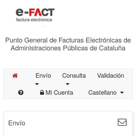
Punto General de Facturas Electrónicas de
Administraciones Públicas de Cataluña
Envío
Consulta
Validación
Mi Cuenta
Castellano
Envío