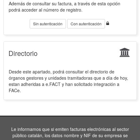
Además de consultar su factura, a través de esta opción
podrá acceder al número de registro.
Sin autenticación
Con autenticación
Directorio
Desde este apartado, podrá consultar el directorio de
órganos gestores y unidades tramitadoras que a día de hoy,
estan adheridas a e.FACT y han solicitado integración a
FACe.
Le informamos que si emiten facturas electrónicas al sector
público catalán, los datos nombre y NIF de su empresa se