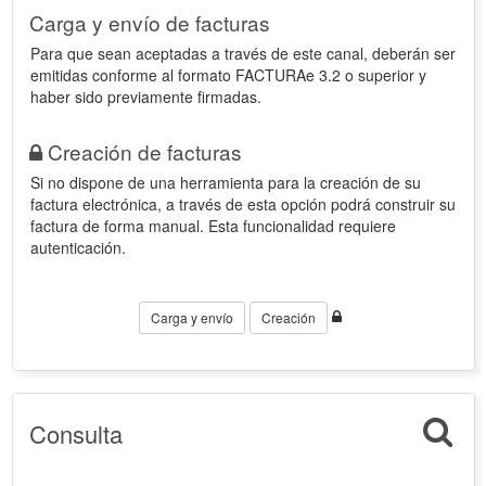
Carga y envío de facturas
Para que sean aceptadas a través de este canal, deberán ser
emitidas conforme al formato FACTURAe 3.2 o superior y
haber sido previamente firmadas.
Creación de facturas
Si no dispone de una herramienta para la creación de su
factura electrónica, a través de esta opción podrá construir su
factura de forma manual. Esta funcionalidad requiere
autenticación.
Carga y envío
Creación
Consulta