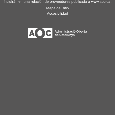
incluirán en una relación de proveedores publicada a www.aoc.cat
Mapa del sitio
Accesibilidad