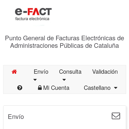
Punto General de Facturas Electrónicas de
Administraciones Públicas de Cataluña
Envío
Consulta
Validación
Mi Cuenta
Castellano
Envío