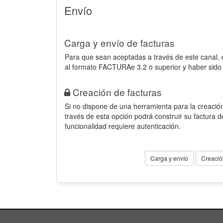
Envío
Carga y envío de facturas
Para que sean aceptadas a través de este canal,
al formato FACTURAe 3.2 o superior y haber sido
Creación de facturas
Si no dispone de una herramienta para la creación
través de esta opción podrá construir su factura 
funcionalidad requiere autenticación.
Carga y envío
Creació