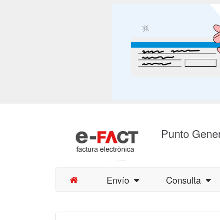
Punto Gener
Envío
Consulta