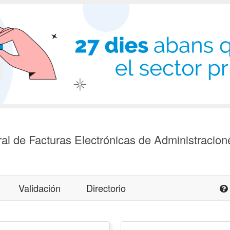
al de Facturas Electrónicas de Administracion
Validación
Directorio