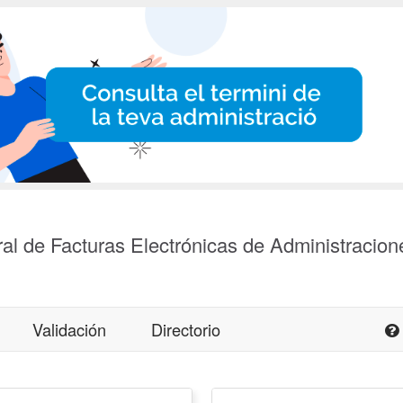
al de Facturas Electrónicas de Administracion
Validación
Directorio