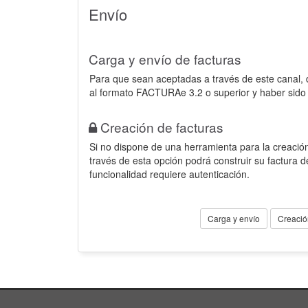
Envío
Carga y envío de facturas
Para que sean aceptadas a través de este canal,
al formato FACTURAe 3.2 o superior y haber sido
Creación de facturas
Si no dispone de una herramienta para la creación
través de esta opción podrá construir su factura 
funcionalidad requiere autenticación.
Carga y envío
Creació