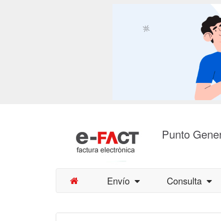
Punto Gener
Envío
Consulta