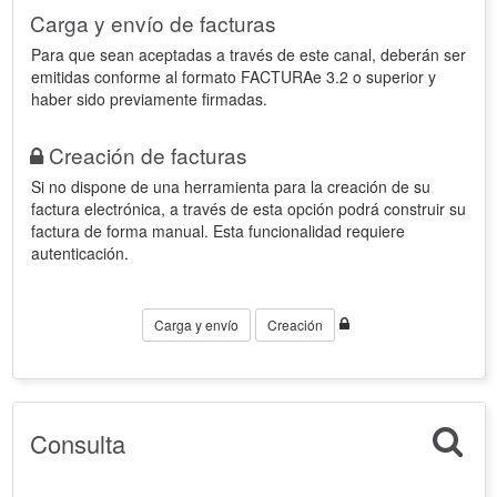
Carga y envío de facturas
Para que sean aceptadas a través de este canal, deberán ser
emitidas conforme al formato FACTURAe 3.2 o superior y
haber sido previamente firmadas.
Creación de facturas
Si no dispone de una herramienta para la creación de su
factura electrónica, a través de esta opción podrá construir su
factura de forma manual. Esta funcionalidad requiere
autenticación.
Carga y envío
Creación
Consulta