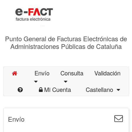
Punto General de Facturas Electrónicas de
Administraciones Públicas de Cataluña
Envío
Consulta
Validación
Mi Cuenta
Castellano
Envío