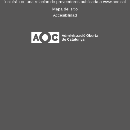
incluirán en una relación de proveedores publicada a www.aoc.cat
Mapa del sitio
Accesibilidad