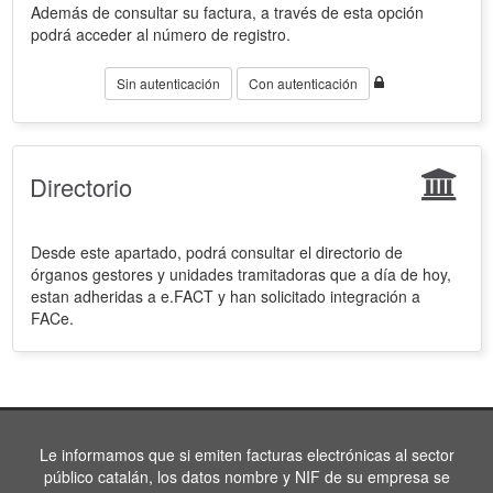
Además de consultar su factura, a través de esta opción
podrá acceder al número de registro.
Sin autenticación
Con autenticación
Directorio
Desde este apartado, podrá consultar el directorio de
órganos gestores y unidades tramitadoras que a día de hoy,
estan adheridas a e.FACT y han solicitado integración a
FACe.
Le informamos que si emiten facturas electrónicas al sector
público catalán, los datos nombre y NIF de su empresa se