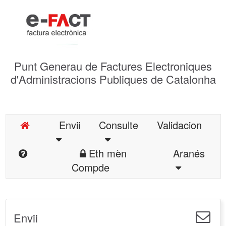
Punt Generau de Factures Electroniques
d'Administracions Publiques de Catalonha
Envii
Consulte
Validacion
Eth mèn
Aranés
Compde
Envii