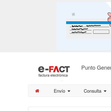
Punto Gener
Envío
Consulta