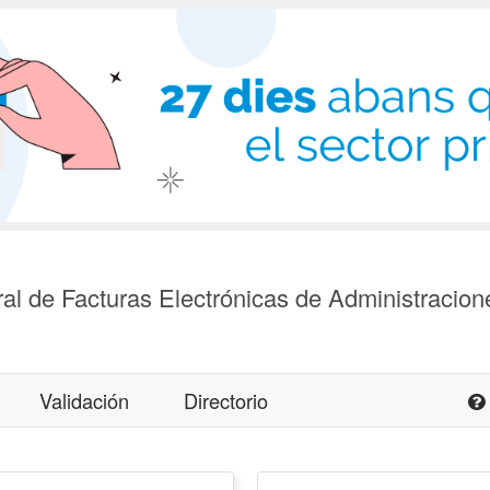
al de Facturas Electrónicas de Administracion
Validación
Directorio