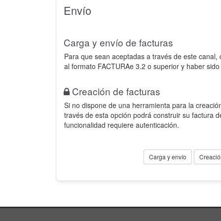
Envío
Carga y envío de facturas
Para que sean aceptadas a través de este canal,
al formato FACTURAe 3.2 o superior y haber sido
Creación de facturas
Si no dispone de una herramienta para la creación
través de esta opción podrá construir su factura 
funcionalidad requiere autenticación.
Carga y envío
Creació