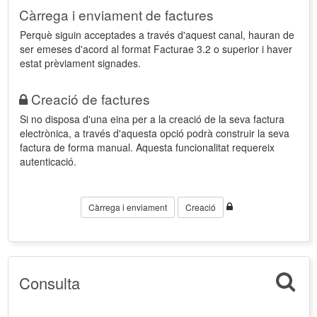
Càrrega i enviament de factures
Perquè siguin acceptades a través d'aquest canal, hauran de
ser emeses d'acord al format Facturae 3.2 o superior i haver
estat prèviament signades.
Creació de factures
Si no disposa d'una eina per a la creació de la seva factura
electrònica, a través d'aquesta opció podrà construir la seva
factura de forma manual. Aquesta funcionalitat requereix
autenticació.
Càrrega i enviament
Creació
Consulta