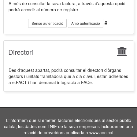
A més de consultar la seva factura, a través d'aquesta opció,
podrà accedir al número de registre.
Sense autenticació
Amb autenticació
Directori
Des d'aquest apartat, podrà consultar el directori d'òrgans
gestors i unitats tramitadora que a dia d'avui, estan adherides
a e.FACT i han demanat integració a FACe.
L'informem que si emeten factures electròniques al sector públic
català, les dades nom i NIF de la seva empresa s'inclouran en una
relació de proveïdors publicada a www.aoc.cat