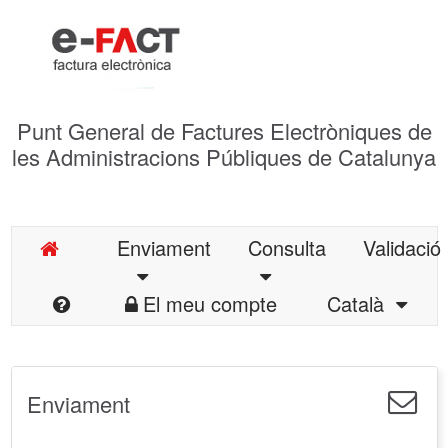
Punt General de Factures Electròniques de
les Administracions Públiques de Catalunya
Enviament
Consulta
Validació
El meu compte
Català
Enviament