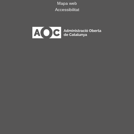
Mapa web
Accessibilitat