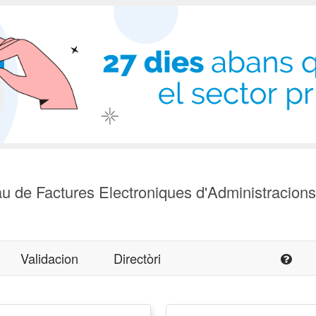
u de Factures Electroniques d'Administracion
Validacion
Directòri