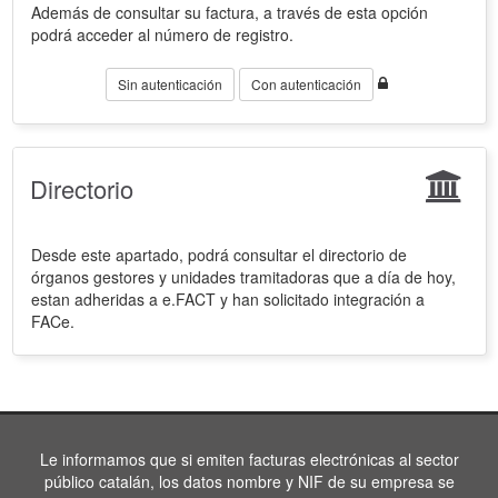
Además de consultar su factura, a través de esta opción
podrá acceder al número de registro.
Sin autenticación
Con autenticación
Directorio
Desde este apartado, podrá consultar el directorio de
órganos gestores y unidades tramitadoras que a día de hoy,
estan adheridas a e.FACT y han solicitado integración a
FACe.
Le informamos que si emiten facturas electrónicas al sector
público catalán, los datos nombre y NIF de su empresa se