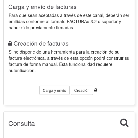
Carga y envío de facturas
Para que sean aceptadas a través de este canal, deberán ser
emitidas conforme al formato FACTURAe 3.2 o superior y
haber sido previamente firmadas.
Creación de facturas
Si no dispone de una herramienta para la creación de su
factura electrónica, a través de esta opción podrá construir su
factura de forma manual. Esta funcionalidad requiere
autenticación.
Carga y envío
Creación
Consulta