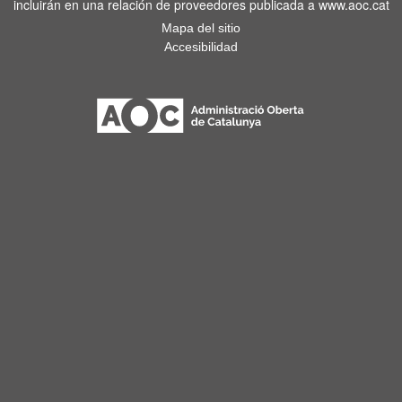
incluirán en una relación de proveedores publicada a www.aoc.cat
Mapa del sitio
Accesibilidad