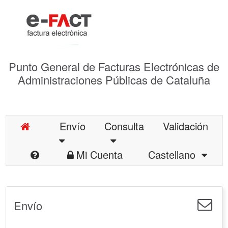
Punto General de Facturas Electrónicas de
Administraciones Públicas de Cataluña
Envío
Consulta
Validación
Mi Cuenta
Castellano
Envío