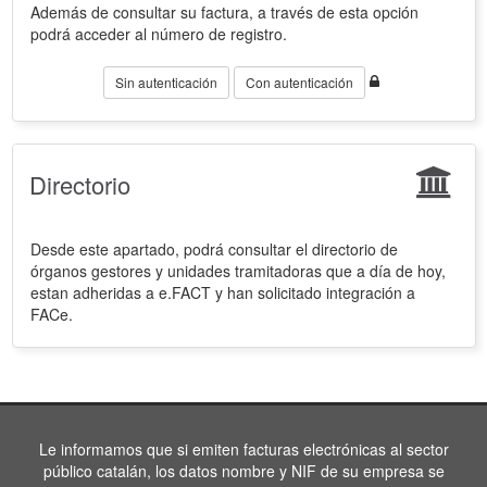
Además de consultar su factura, a través de esta opción
podrá acceder al número de registro.
Sin autenticación
Con autenticación
Directorio
Desde este apartado, podrá consultar el directorio de
órganos gestores y unidades tramitadoras que a día de hoy,
estan adheridas a e.FACT y han solicitado integración a
FACe.
Le informamos que si emiten facturas electrónicas al sector
público catalán, los datos nombre y NIF de su empresa se