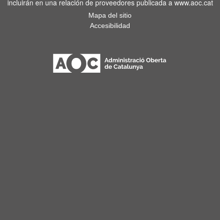
incluirán en una relación de proveedores publicada a www.aoc.cat
Mapa del sitio
Accesibilidad