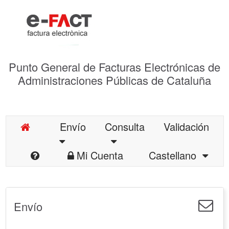
Punto General de Facturas Electrónicas de
Administraciones Públicas de Cataluña
Envío
Consulta
Validación
Mi Cuenta
Castellano
Envío