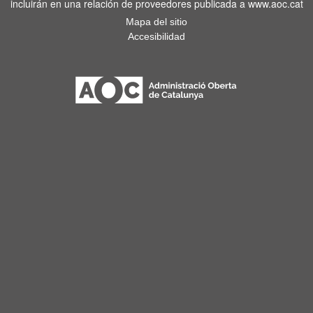
incluirán en una relación de proveedores publicada a www.aoc.cat
Mapa del sitio
Accesibilidad