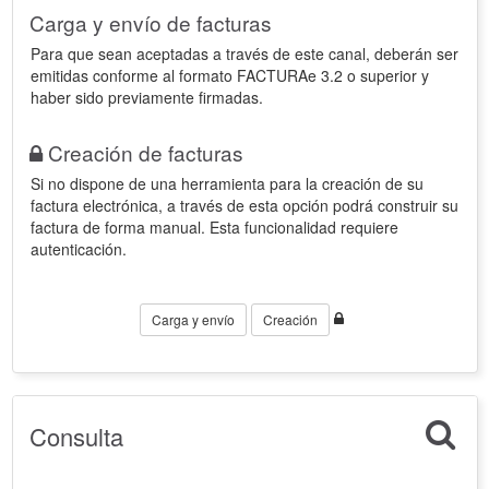
Carga y envío de facturas
Para que sean aceptadas a través de este canal, deberán ser
emitidas conforme al formato FACTURAe 3.2 o superior y
haber sido previamente firmadas.
Creación de facturas
Si no dispone de una herramienta para la creación de su
factura electrónica, a través de esta opción podrá construir su
factura de forma manual. Esta funcionalidad requiere
autenticación.
Carga y envío
Creación
Consulta