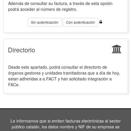
Además de consultar su factura, a través de esta opción
podrá acceder al número de registro.
Sin autenticación
Con autenticación
Directorio
Desde este apartado, podrá consultar el directorio de
órganos gestores y unidades tramitadoras que a día de hoy,
estan adheridas a e.FACT y han solicitado integración a
FACe.
Le informamos que si emiten facturas electrónicas al sector
público catalán, los datos nombre y NIF de su empresa se