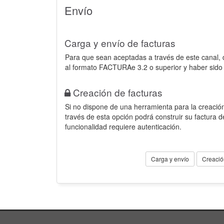
Envío
Carga y envío de facturas
Para que sean aceptadas a través de este canal,
al formato FACTURAe 3.2 o superior y haber sido
Creación de facturas
Si no dispone de una herramienta para la creación
través de esta opción podrá construir su factura 
funcionalidad requiere autenticación.
Carga y envío
Creació