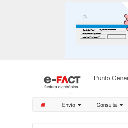
Punto Gener
Envío
Consulta