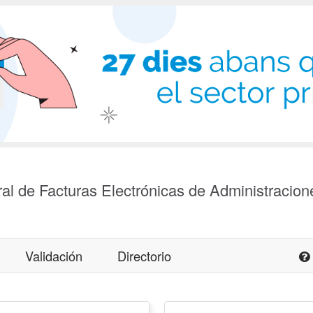
al de Facturas Electrónicas de Administracion
Validación
Directorio