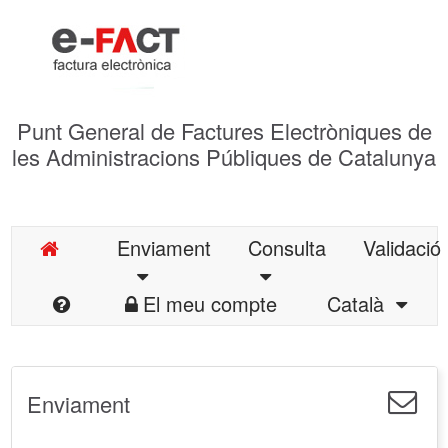
Punt General de Factures Electròniques de
les Administracions Públiques de Catalunya
Enviament
Consulta
Validació
El meu compte
Català
Enviament