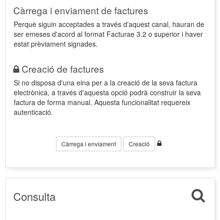
Càrrega i enviament de factures
Perquè siguin acceptades a través d'aquest canal, hauran de
ser emeses d'acord al format Facturae 3.2 o superior i haver
estat prèviament signades.
Creació de factures
Si no disposa d'una eina per a la creació de la seva factura
electrònica, a través d'aquesta opció podrà construir la seva
factura de forma manual. Aquesta funcionalitat requereix
autenticació.
Càrrega i enviament
Creació
Consulta