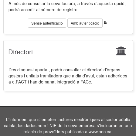
A més de consultar la seva factura, a través d'aquesta opció,
podrà accedir al número de registre.
Sense autenticació
Amb autenticació
Directori
Des d'aquest apartat, podrà consultar el directori d'òrgans
gestors i unitats tramitadora que a dia d'avui, estan adherides
a e.FACT i han demanat integració a FACe.
L'informem que si emeten factures electròniques al sector públic
català, les dades nom i NIF de la seva empresa s'inclouran en una
relació de proveïdors publicada a www.aoc.cat