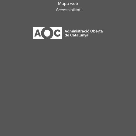
Mapa web
Accessibilitat