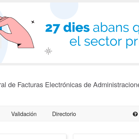
al de Facturas Electrónicas de Administracion
Validación
Directorio