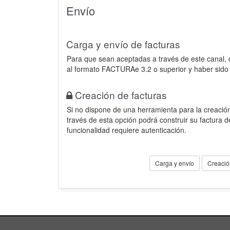
Envío
Carga y envío de facturas
Para que sean aceptadas a través de este canal,
al formato FACTURAe 3.2 o superior y haber sido
Creación de facturas
Si no dispone de una herramienta para la creación
través de esta opción podrá construir su factura 
funcionalidad requiere autenticación.
Carga y envío
Creació