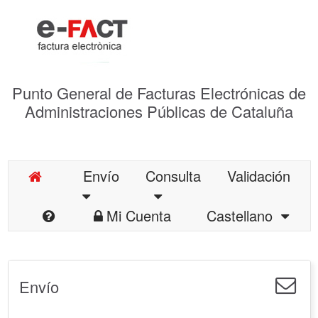
Punto General de Facturas Electrónicas de
Administraciones Públicas de Cataluña
Envío
Consulta
Validación
Mi Cuenta
Castellano
Envío