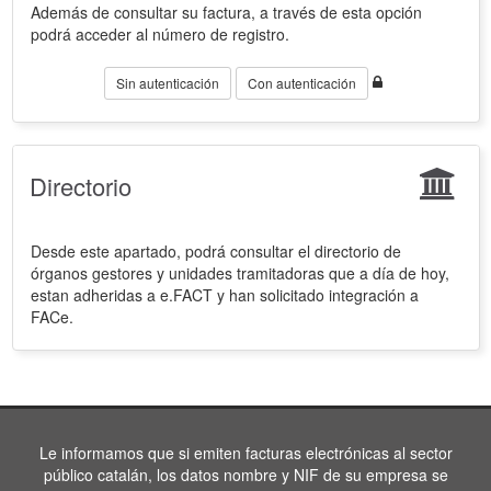
Además de consultar su factura, a través de esta opción
podrá acceder al número de registro.
Sin autenticación
Con autenticación
Directorio
Desde este apartado, podrá consultar el directorio de
órganos gestores y unidades tramitadoras que a día de hoy,
estan adheridas a e.FACT y han solicitado integración a
FACe.
Le informamos que si emiten facturas electrónicas al sector
público catalán, los datos nombre y NIF de su empresa se