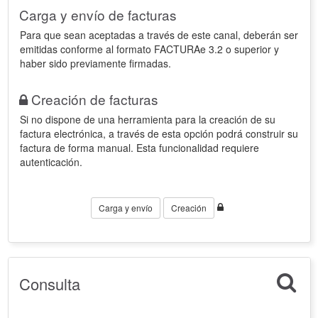
Carga y envío de facturas
Para que sean aceptadas a través de este canal, deberán ser
emitidas conforme al formato FACTURAe 3.2 o superior y
haber sido previamente firmadas.
Creación de facturas
Si no dispone de una herramienta para la creación de su
factura electrónica, a través de esta opción podrá construir su
factura de forma manual. Esta funcionalidad requiere
autenticación.
Carga y envío
Creación
Consulta