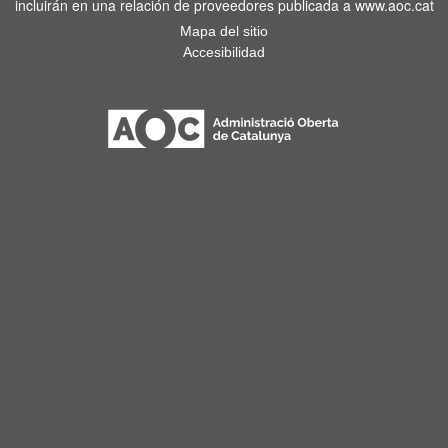
incluirán en una relación de proveedores publicada a www.aoc.cat
Mapa del sitio
Accesibilidad