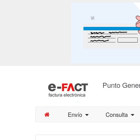
Punto Gener
Envío
Consulta