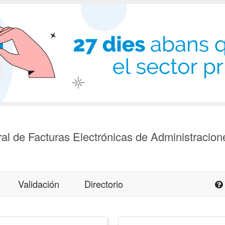
al de Facturas Electrónicas de Administracion
Validación
Directorio