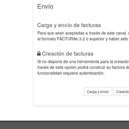
Envío
Carga y envío de facturas
Para que sean aceptadas a través de este canal,
al formato FACTURAe 3.2 o superior y haber sido
Creación de facturas
Si no dispone de una herramienta para la creación
través de esta opción podrá construir su factura 
funcionalidad requiere autenticación.
Carga y envío
Creació