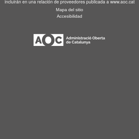
incluirán en una relación de proveedores publicada a www.aoc.cat
Mapa del sitio
Accesibilidad