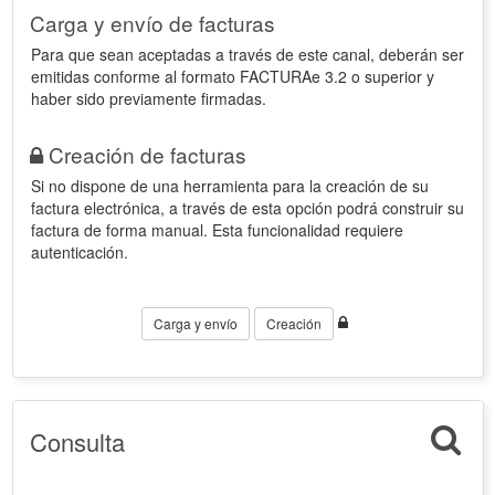
Carga y envío de facturas
Para que sean aceptadas a través de este canal, deberán ser
emitidas conforme al formato FACTURAe 3.2 o superior y
haber sido previamente firmadas.
Creación de facturas
Si no dispone de una herramienta para la creación de su
factura electrónica, a través de esta opción podrá construir su
factura de forma manual. Esta funcionalidad requiere
autenticación.
Carga y envío
Creación
Consulta