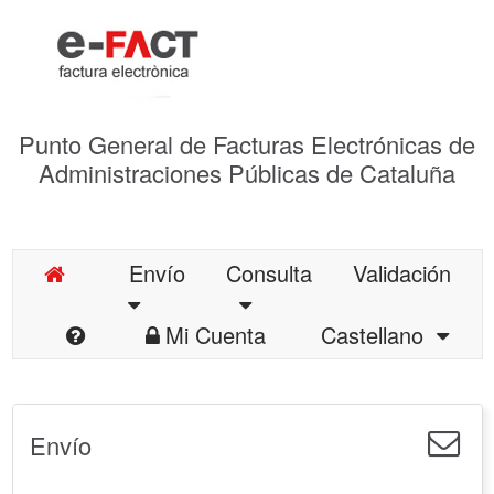
Punto General de Facturas Electrónicas de
Administraciones Públicas de Cataluña
Envío
Consulta
Validación
Mi Cuenta
Castellano
Envío