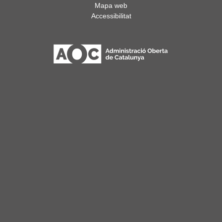
Mapa web
Accessibilitat