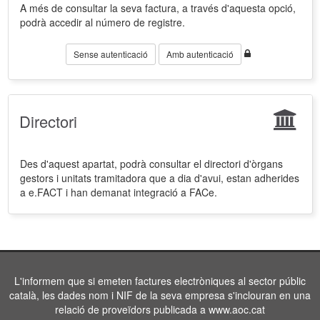
A més de consultar la seva factura, a través d'aquesta opció,
podrà accedir al número de registre.
Sense autenticació
Amb autenticació
Directori
Des d'aquest apartat, podrà consultar el directori d'òrgans
gestors i unitats tramitadora que a dia d'avui, estan adherides
a e.FACT i han demanat integració a FACe.
L'informem que si emeten factures electròniques al sector públic
català, les dades nom i NIF de la seva empresa s'inclouran en una
relació de proveïdors publicada a www.aoc.cat