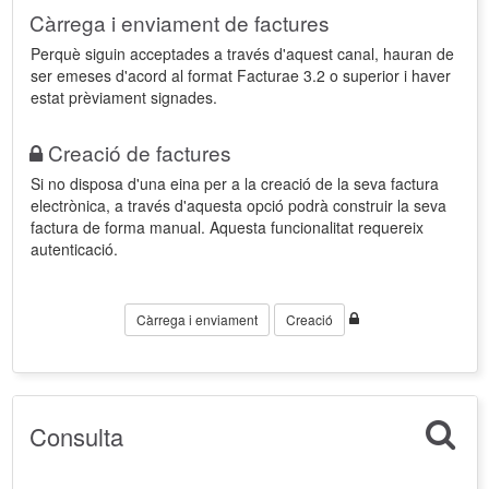
Càrrega i enviament de factures
Perquè siguin acceptades a través d'aquest canal, hauran de
ser emeses d'acord al format Facturae 3.2 o superior i haver
estat prèviament signades.
Creació de factures
Si no disposa d'una eina per a la creació de la seva factura
electrònica, a través d'aquesta opció podrà construir la seva
factura de forma manual. Aquesta funcionalitat requereix
autenticació.
Càrrega i enviament
Creació
Consulta