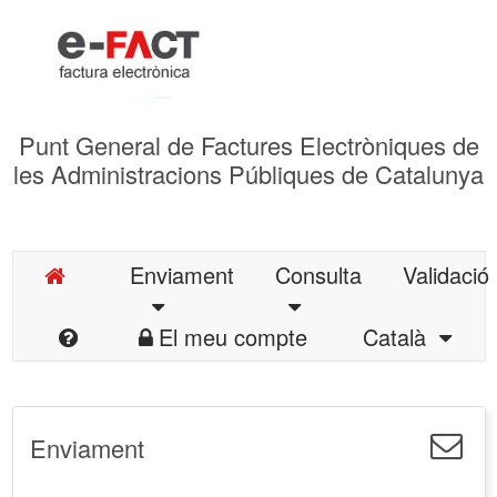
Punt General de Factures Electròniques de
les Administracions Públiques de Catalunya
Enviament
Consulta
Validació
El meu compte
Català
Enviament