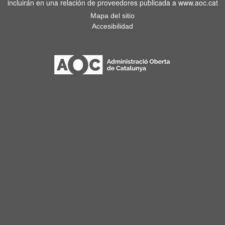
incluirán en una relación de proveedores publicada a www.aoc.cat
Mapa del sitio
Accesibilidad