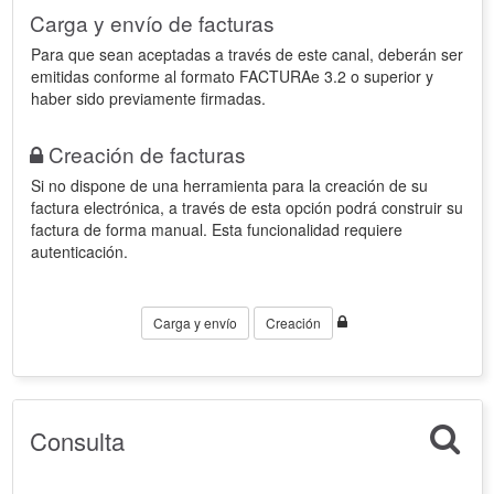
Carga y envío de facturas
Para que sean aceptadas a través de este canal, deberán ser
emitidas conforme al formato FACTURAe 3.2 o superior y
haber sido previamente firmadas.
Creación de facturas
Si no dispone de una herramienta para la creación de su
factura electrónica, a través de esta opción podrá construir su
factura de forma manual. Esta funcionalidad requiere
autenticación.
Carga y envío
Creación
Consulta