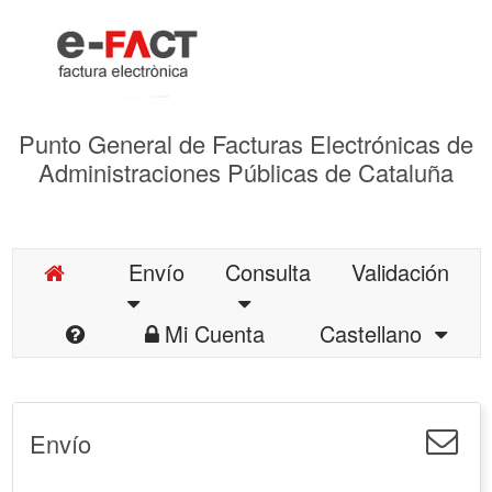
Punto General de Facturas Electrónicas de
Administraciones Públicas de Cataluña
Envío
Consulta
Validación
Mi Cuenta
Castellano
Envío