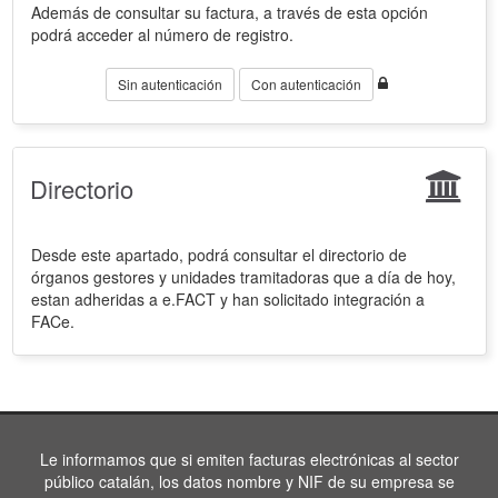
Además de consultar su factura, a través de esta opción
podrá acceder al número de registro.
Sin autenticación
Con autenticación
Directorio
Desde este apartado, podrá consultar el directorio de
órganos gestores y unidades tramitadoras que a día de hoy,
estan adheridas a e.FACT y han solicitado integración a
FACe.
Le informamos que si emiten facturas electrónicas al sector
público catalán, los datos nombre y NIF de su empresa se