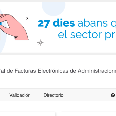
al de Facturas Electrónicas de Administracion
Validación
Directorio