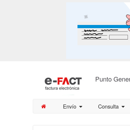
Punto Gener
Envío
Consulta