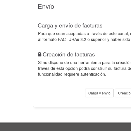
Envío
Carga y envío de facturas
Para que sean aceptadas a través de este canal,
al formato FACTURAe 3.2 o superior y haber sido
Creación de facturas
Si no dispone de una herramienta para la creación
través de esta opción podrá construir su factura 
funcionalidad requiere autenticación.
Carga y envío
Creació