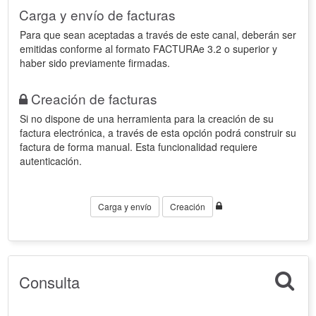
Carga y envío de facturas
Para que sean aceptadas a través de este canal, deberán ser
emitidas conforme al formato FACTURAe 3.2 o superior y
haber sido previamente firmadas.
Creación de facturas
Si no dispone de una herramienta para la creación de su
factura electrónica, a través de esta opción podrá construir su
factura de forma manual. Esta funcionalidad requiere
autenticación.
Carga y envío
Creación
Consulta