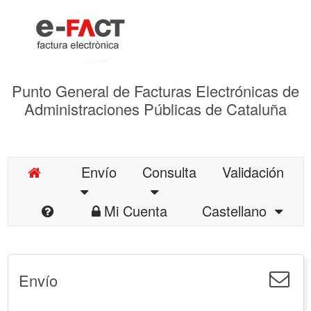
Punto General de Facturas Electrónicas de
Administraciones Públicas de Cataluña
Envío
Consulta
Validación
Mi Cuenta
Castellano
Envío