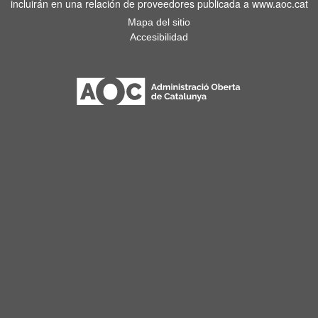
incluirán en una relación de proveedores publicada a www.aoc.cat
Mapa del sitio
Accesibilidad