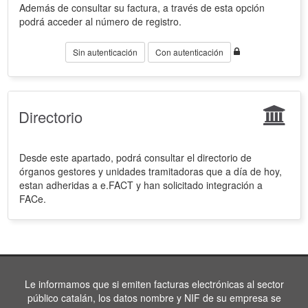
Además de consultar su factura, a través de esta opción
podrá acceder al número de registro.
Sin autenticación
Con autenticación
Directorio
Desde este apartado, podrá consultar el directorio de
órganos gestores y unidades tramitadoras que a día de hoy,
estan adheridas a e.FACT y han solicitado integración a
FACe.
Le informamos que si emiten facturas electrónicas al sector
público catalán, los datos nombre y NIF de su empresa se