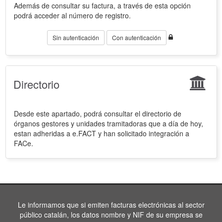
Además de consultar su factura, a través de esta opción
podrá acceder al número de registro.
Sin autenticación
Con autenticación
Directorio
Desde este apartado, podrá consultar el directorio de
órganos gestores y unidades tramitadoras que a día de hoy,
estan adheridas a e.FACT y han solicitado integración a
FACe.
Le informamos que si emiten facturas electrónicas al sector
público catalán, los datos nombre y NIF de su empresa se