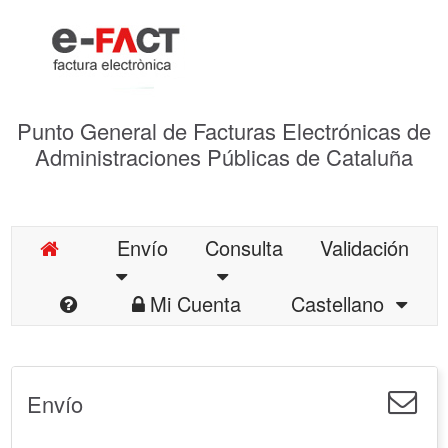
Punto General de Facturas Electrónicas de
Administraciones Públicas de Cataluña
Envío
Consulta
Validación
Mi Cuenta
Castellano
Envío