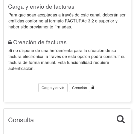
Carga y envío de facturas
Para que sean aceptadas a través de este canal, deberán ser
emitidas conforme al formato FACTURAe 3.2 o superior y
haber sido previamente firmadas.
Creación de facturas
Si no dispone de una herramienta para la creación de su
factura electrónica, a través de esta opción podrá construir su
factura de forma manual. Esta funcionalidad requiere
autenticación.
Carga y envío
Creación
Consulta