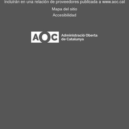
incluirán en una relación de proveedores publicada a www.aoc.cat
Mapa del sitio
Accesibilidad