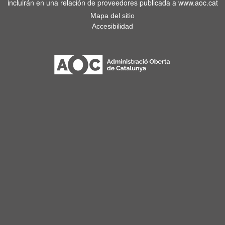
incluirán en una relación de proveedores publicada a www.aoc.cat
Mapa del sitio
Accesibilidad