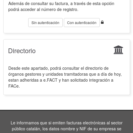
Además de consultar su factura, a través de esta opción
podrá acceder al número de registro.
Sin autenticación
Con autenticación
Directorio
Desde este apartado, podrá consultar el directorio de
órganos gestores y unidades tramitadoras que a día de hoy,
estan adheridas a e.FACT y han solicitado integración a
FACe.
Le informamos que si emiten facturas electrónicas al sector
público catalán, los datos nombre y NIF de su empresa se