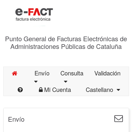
Punto General de Facturas Electrónicas de
Administraciones Públicas de Cataluña
Envío
Consulta
Validación
Mi Cuenta
Castellano
Envío