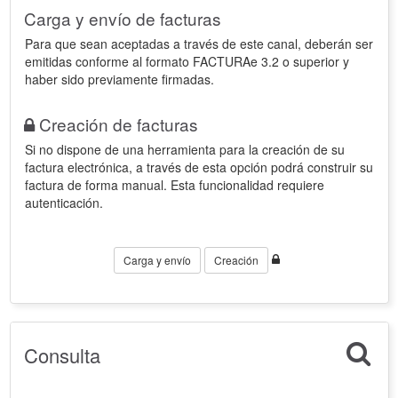
Carga y envío de facturas
Para que sean aceptadas a través de este canal, deberán ser
emitidas conforme al formato FACTURAe 3.2 o superior y
haber sido previamente firmadas.
Creación de facturas
Si no dispone de una herramienta para la creación de su
factura electrónica, a través de esta opción podrá construir su
factura de forma manual. Esta funcionalidad requiere
autenticación.
Carga y envío
Creación
Consulta