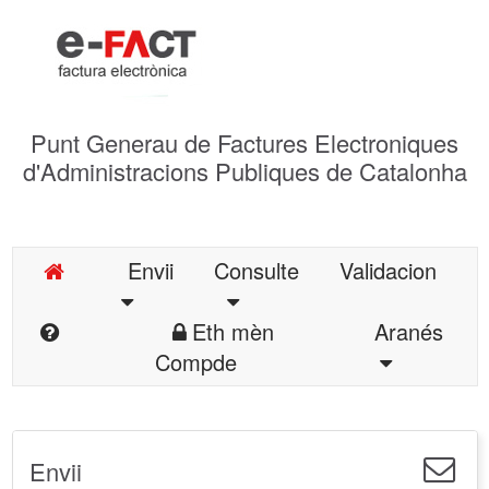
Punt Generau de Factures Electroniques
d'Administracions Publiques de Catalonha
Envii
Consulte
Validacion
Eth mèn
Aranés
Compde
Envii