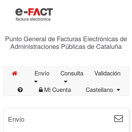
Punto General de Facturas Electrónicas de
Administraciones Públicas de Cataluña
Envío
Consulta
Validación
Mi Cuenta
Castellano
Envío