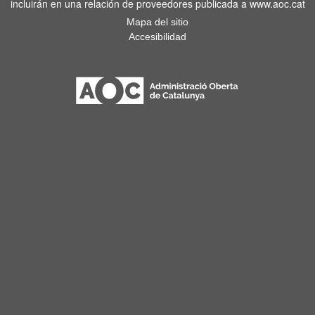
incluirán en una relación de proveedores publicada a www.aoc.cat
Mapa del sitio
Accesibilidad