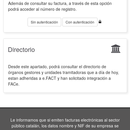
Además de consultar su factura, a través de esta opción
podrá acceder al número de registro.
Sin autenticación
Con autenticación
Directorio
Desde este apartado, podrá consultar el directorio de
órganos gestores y unidades tramitadoras que a día de hoy,
estan adheridas a e.FACT y han solicitado integración a
FACe.
Le informamos que si emiten facturas electrónicas al sector
público catalán, los datos nombre y NIF de su empresa se