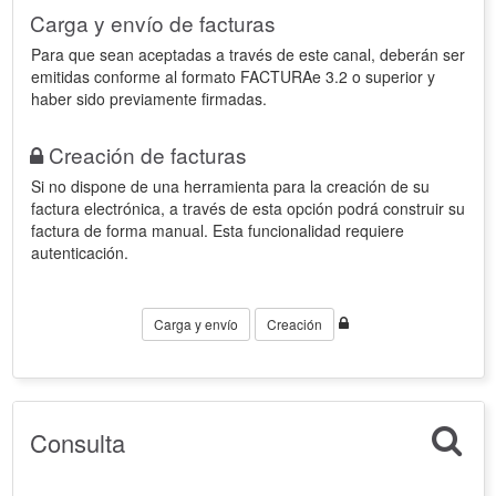
Carga y envío de facturas
Para que sean aceptadas a través de este canal, deberán ser
emitidas conforme al formato FACTURAe 3.2 o superior y
haber sido previamente firmadas.
Creación de facturas
Si no dispone de una herramienta para la creación de su
factura electrónica, a través de esta opción podrá construir su
factura de forma manual. Esta funcionalidad requiere
autenticación.
Carga y envío
Creación
Consulta