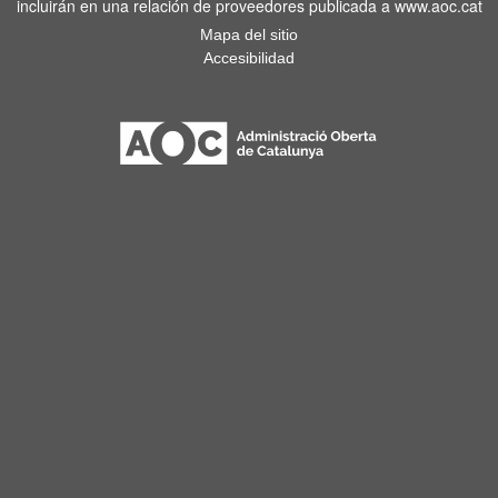
incluirán en una relación de proveedores publicada a www.aoc.cat
Mapa del sitio
Accesibilidad