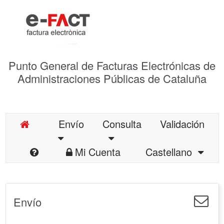
Punto General de Facturas Electrónicas de
Administraciones Públicas de Cataluña
Envío
Consulta
Validación
Mi Cuenta
Castellano
Envío