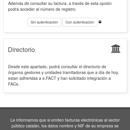
Además de consultar su factura, a través de esta opción
podrá acceder al número de registro.
Sin autenticación
Con autenticación
Directorio
Desde este apartado, podrá consultar el directorio de
órganos gestores y unidades tramitadoras que a día de hoy,
estan adheridas a e.FACT y han solicitado integración a
FACe.
Le informamos que si emiten facturas electrónicas al sector
público catalán, los datos nombre y NIF de su empresa se