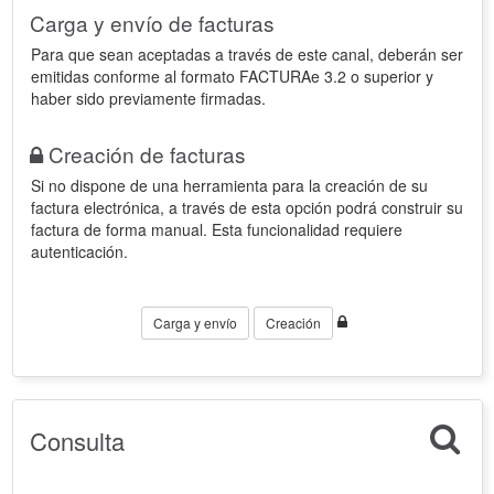
Carga y envío de facturas
Para que sean aceptadas a través de este canal, deberán ser
emitidas conforme al formato FACTURAe 3.2 o superior y
haber sido previamente firmadas.
Creación de facturas
Si no dispone de una herramienta para la creación de su
factura electrónica, a través de esta opción podrá construir su
factura de forma manual. Esta funcionalidad requiere
autenticación.
Carga y envío
Creación
Consulta