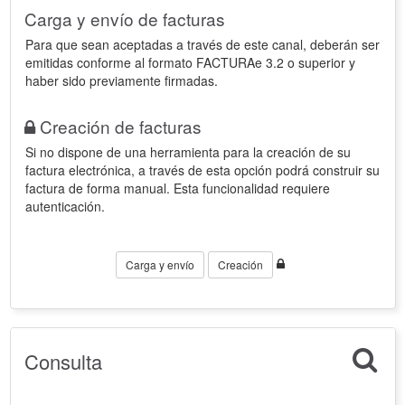
Carga y envío de facturas
Para que sean aceptadas a través de este canal, deberán ser
emitidas conforme al formato FACTURAe 3.2 o superior y
haber sido previamente firmadas.
Creación de facturas
Si no dispone de una herramienta para la creación de su
factura electrónica, a través de esta opción podrá construir su
factura de forma manual. Esta funcionalidad requiere
autenticación.
Carga y envío
Creación
Consulta