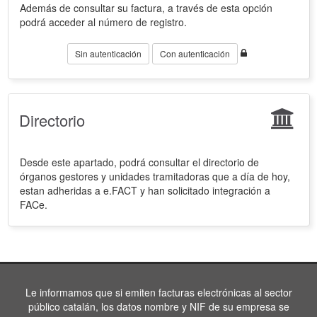
Además de consultar su factura, a través de esta opción
podrá acceder al número de registro.
Sin autenticación
Con autenticación
Directorio
Desde este apartado, podrá consultar el directorio de
órganos gestores y unidades tramitadoras que a día de hoy,
estan adheridas a e.FACT y han solicitado integración a
FACe.
Le informamos que si emiten facturas electrónicas al sector
público catalán, los datos nombre y NIF de su empresa se