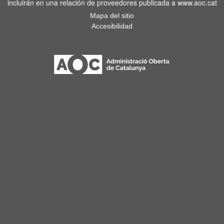
incluirán en una relación de proveedores publicada a www.aoc.cat
Mapa del sitio
Accesibilidad