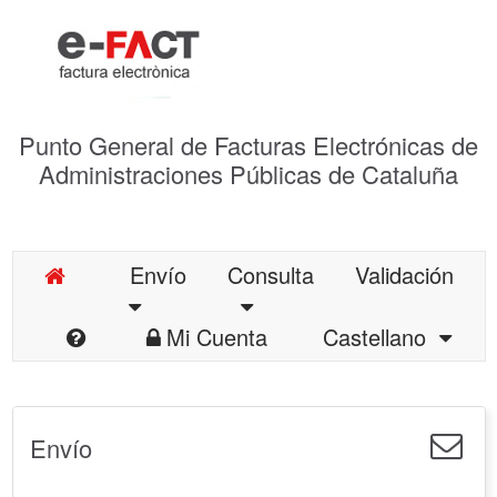
Punto General de Facturas Electrónicas de
Administraciones Públicas de Cataluña
Envío
Consulta
Validación
Mi Cuenta
Castellano
Envío