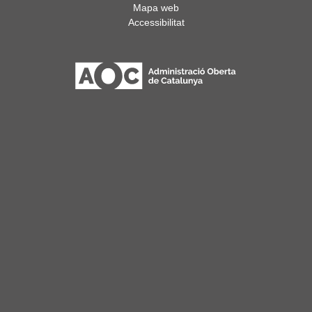
Mapa web
Accessibilitat