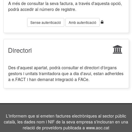
A més de consultar la seva factura, a través d'aquesta opció,
podrà accedir al número de registre.
Sense autenticació
Amb autenticació
Directori
Des d'aquest apartat, podrà consultar el directori d'òrgans
gestors i unitats tramitadora que a dia d'avui, estan adherides
a e.FACT i han demanat integració a FACe.
L'informem que si emeten factures electròniques al sector públic
català, les dades nom i NIF de la seva empresa s'inclouran en una
relació de proveïdors publicada a www.aoc.cat