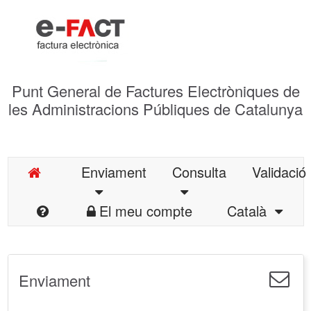
Punt General de Factures Electròniques de
les Administracions Públiques de Catalunya
Enviament
Consulta
Validació
El meu compte
Català
Enviament