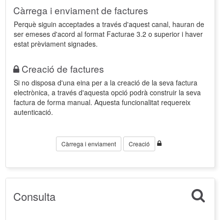
Càrrega i enviament de factures
Perquè siguin acceptades a través d'aquest canal, hauran de
ser emeses d'acord al format Facturae 3.2 o superior i haver
estat prèviament signades.
Creació de factures
Si no disposa d'una eina per a la creació de la seva factura
electrònica, a través d'aquesta opció podrà construir la seva
factura de forma manual. Aquesta funcionalitat requereix
autenticació.
Càrrega i enviament
Creació
Consulta