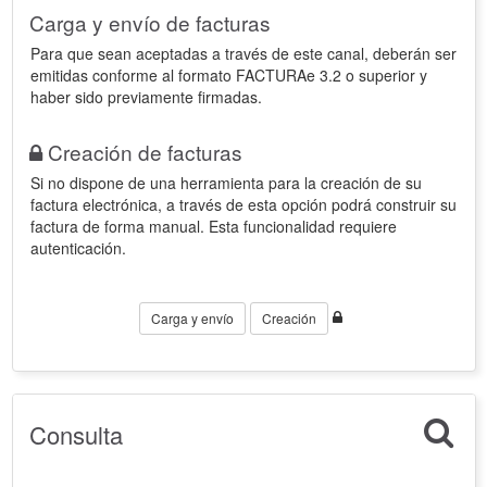
Carga y envío de facturas
Para que sean aceptadas a través de este canal, deberán ser
emitidas conforme al formato FACTURAe 3.2 o superior y
haber sido previamente firmadas.
Creación de facturas
Si no dispone de una herramienta para la creación de su
factura electrónica, a través de esta opción podrá construir su
factura de forma manual. Esta funcionalidad requiere
autenticación.
Carga y envío
Creación
Consulta