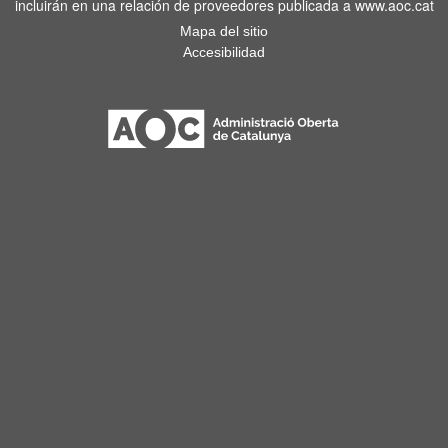
incluirán en una relación de proveedores publicada a www.aoc.cat
Mapa del sitio
Accesibilidad