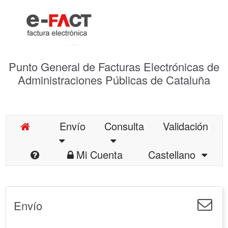
Punto General de Facturas Electrónicas de
Administraciones Públicas de Cataluña
Envío
Consulta
Validación
Mi Cuenta
Castellano
Envío