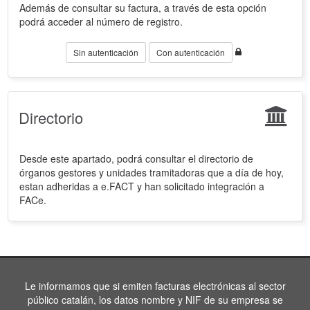
Además de consultar su factura, a través de esta opción
podrá acceder al número de registro.
Sin autenticación
Con autenticación
Directorio
Desde este apartado, podrá consultar el directorio de
órganos gestores y unidades tramitadoras que a día de hoy,
estan adheridas a e.FACT y han solicitado integración a
FACe.
Le informamos que si emiten facturas electrónicas al sector
público catalán, los datos nombre y NIF de su empresa se