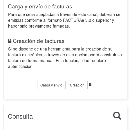
Carga y envío de facturas
Para que sean aceptadas a través de este canal, deberán ser
emitidas conforme al formato FACTURAe 3.2 o superior y
haber sido previamente firmadas.
Creación de facturas
Si no dispone de una herramienta para la creación de su
factura electrónica, a través de esta opción podrá construir su
factura de forma manual. Esta funcionalidad requiere
autenticación.
Carga y envío
Creación
Consulta