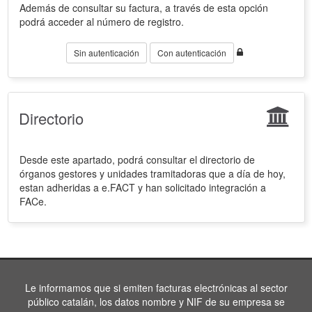
Además de consultar su factura, a través de esta opción
podrá acceder al número de registro.
Sin autenticación
Con autenticación
Directorio
Desde este apartado, podrá consultar el directorio de
órganos gestores y unidades tramitadoras que a día de hoy,
estan adheridas a e.FACT y han solicitado integración a
FACe.
Le informamos que si emiten facturas electrónicas al sector
público catalán, los datos nombre y NIF de su empresa se