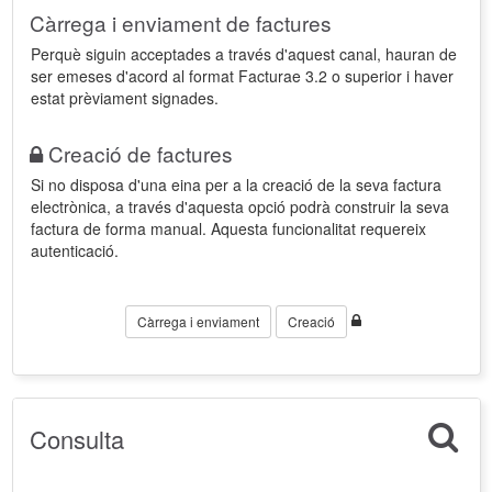
Càrrega i enviament de factures
Perquè siguin acceptades a través d'aquest canal, hauran de
ser emeses d'acord al format Facturae 3.2 o superior i haver
estat prèviament signades.
Creació de factures
Si no disposa d'una eina per a la creació de la seva factura
electrònica, a través d'aquesta opció podrà construir la seva
factura de forma manual. Aquesta funcionalitat requereix
autenticació.
Càrrega i enviament
Creació
Consulta