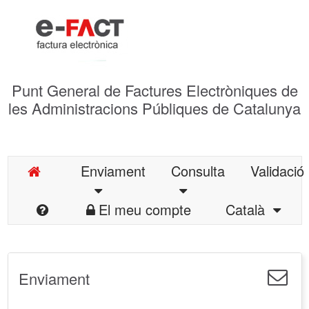
Punt General de Factures Electròniques de
les Administracions Públiques de Catalunya
Enviament
Consulta
Validació
El meu compte
Català
Enviament