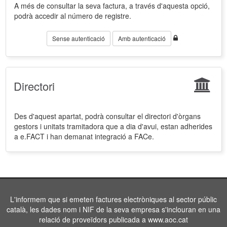
A més de consultar la seva factura, a través d'aquesta opció,
podrà accedir al número de registre.
Sense autenticació
Amb autenticació
Directori
Des d'aquest apartat, podrà consultar el directori d'òrgans
gestors i unitats tramitadora que a dia d'avui, estan adherides
a e.FACT i han demanat integració a FACe.
L'informem que si emeten factures electròniques al sector públic
català, les dades nom i NIF de la seva empresa s'inclouran en una
relació de proveïdors publicada a www.aoc.cat