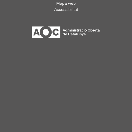
Mapa web
Accessibilitat