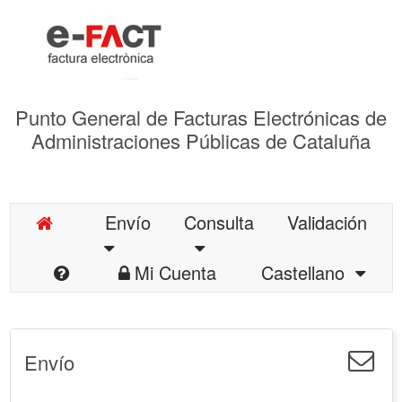
Punto General de Facturas Electrónicas de
Administraciones Públicas de Cataluña
Envío
Consulta
Validación
Mi Cuenta
Castellano
Envío