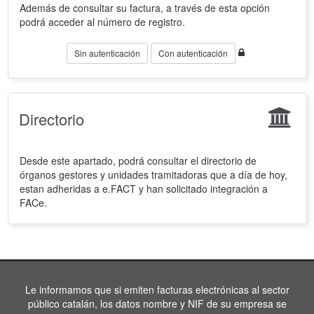
Además de consultar su factura, a través de esta opción
podrá acceder al número de registro.
Sin autenticación
Con autenticación
Directorio
Desde este apartado, podrá consultar el directorio de
órganos gestores y unidades tramitadoras que a día de hoy,
estan adheridas a e.FACT y han solicitado integración a
FACe.
Le informamos que si emiten facturas electrónicas al sector
público catalán, los datos nombre y NIF de su empresa se