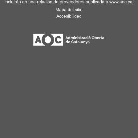
incluirán en una relación de proveedores publicada a www.aoc.cat
Mapa del sitio
Accesibilidad