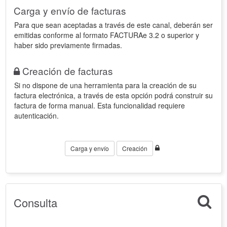
Carga y envío de facturas
Para que sean aceptadas a través de este canal, deberán ser
emitidas conforme al formato FACTURAe 3.2 o superior y
haber sido previamente firmadas.
Creación de facturas
Si no dispone de una herramienta para la creación de su
factura electrónica, a través de esta opción podrá construir su
factura de forma manual. Esta funcionalidad requiere
autenticación.
Carga y envío
Creación
Consulta