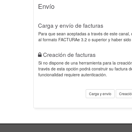
Envío
Carga y envío de facturas
Para que sean aceptadas a través de este canal,
al formato FACTURAe 3.2 o superior y haber sido
Creación de facturas
Si no dispone de una herramienta para la creación
través de esta opción podrá construir su factura 
funcionalidad requiere autenticación.
Carga y envío
Creació