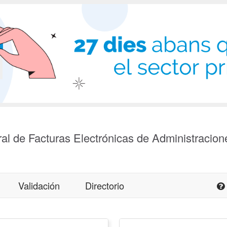
al de Facturas Electrónicas de Administracion
Validación
Directorio