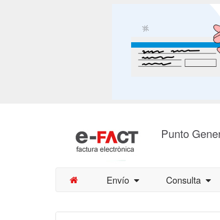
Punto Gener
Envío
Consulta