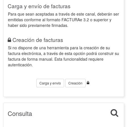
Carga y envío de facturas
Para que sean aceptadas a través de este canal, deberán ser
emitidas conforme al formato FACTURAe 3.2 o superior y
haber sido previamente firmadas.
Creación de facturas
Si no dispone de una herramienta para la creación de su
factura electrónica, a través de esta opción podrá construir su
factura de forma manual. Esta funcionalidad requiere
autenticación.
Carga y envío
Creación
Consulta