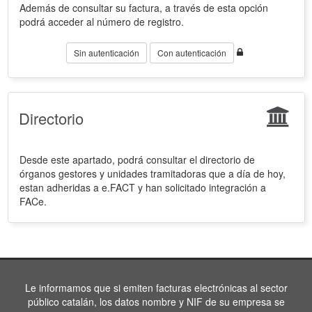
Además de consultar su factura, a través de esta opción
podrá acceder al número de registro.
Sin autenticación
Con autenticación
Directorio
Desde este apartado, podrá consultar el directorio de
órganos gestores y unidades tramitadoras que a día de hoy,
estan adheridas a e.FACT y han solicitado integración a
FACe.
Le informamos que si emiten facturas electrónicas al sector
público catalán, los datos nombre y NIF de su empresa se