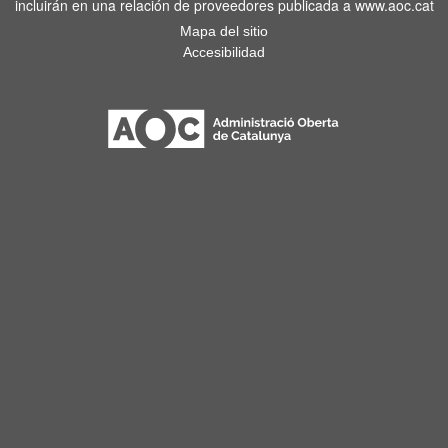
incluirán en una relación de proveedores publicada a www.aoc.cat
Mapa del sitio
Accesibilidad