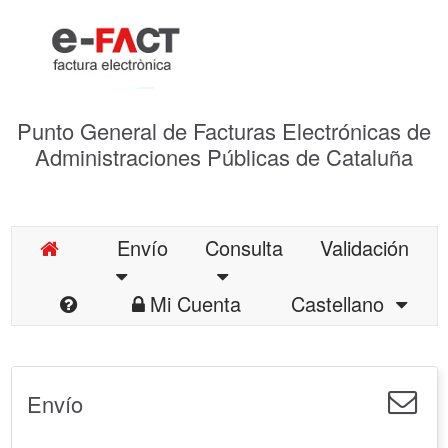
Punto General de Facturas Electrónicas de
Administraciones Públicas de Cataluña
Envío
Consulta
Validación
Mi Cuenta
Castellano
Envío