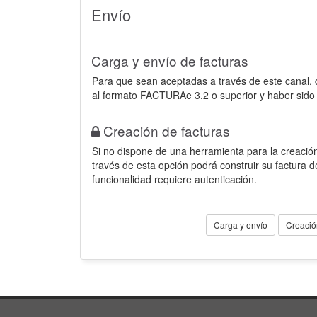
Envío
Carga y envío de facturas
Para que sean aceptadas a través de este canal,
al formato FACTURAe 3.2 o superior y haber sido
Creación de facturas
Si no dispone de una herramienta para la creación
través de esta opción podrá construir su factura 
funcionalidad requiere autenticación.
Carga y envío
Creació