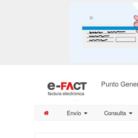
Punto Gener
Envío
Consulta