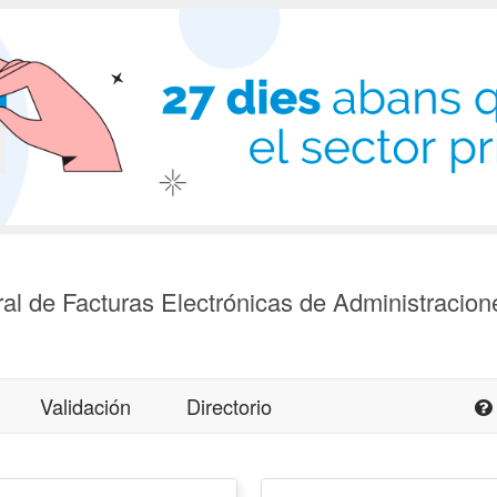
al de Facturas Electrónicas de Administracion
Validación
Directorio