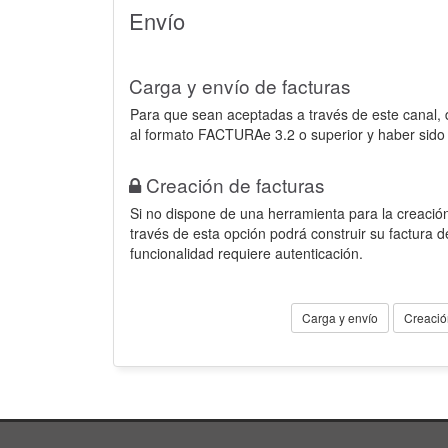
Envío
Carga y envío de facturas
Para que sean aceptadas a través de este canal,
al formato FACTURAe 3.2 o superior y haber sido
Creación de facturas
Si no dispone de una herramienta para la creación
través de esta opción podrá construir su factura 
funcionalidad requiere autenticación.
Carga y envío
Creació