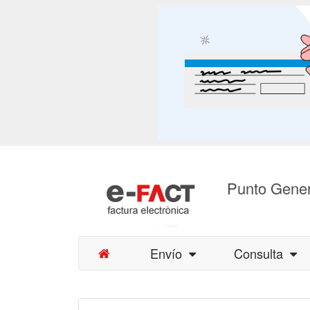
Punto Gener
Envío
Consulta