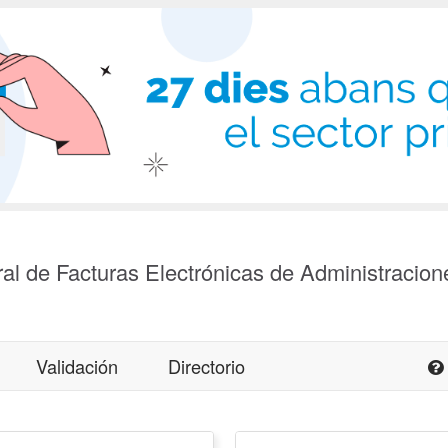
al de Facturas Electrónicas de Administracion
Validación
Directorio