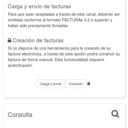
Carga y envío de facturas
Para que sean aceptadas a través de este canal, deberán ser
emitidas conforme al formato FACTURAe 3.2 o superior y
haber sido previamente firmadas.
Creación de facturas
Si no dispone de una herramienta para la creación de su
factura electrónica, a través de esta opción podrá construir su
factura de forma manual. Esta funcionalidad requiere
autenticación.
Carga y envío
Creación
Consulta