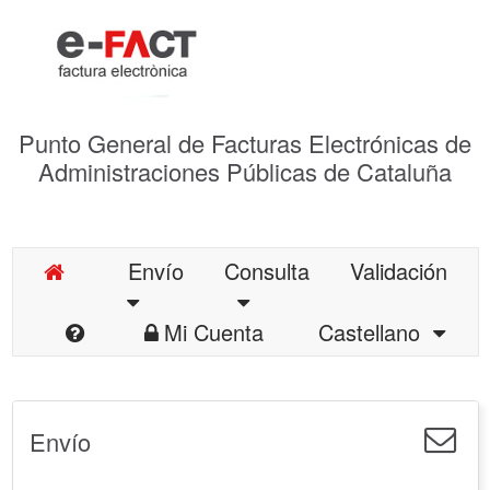
Punto General de Facturas Electrónicas de
Administraciones Públicas de Cataluña
Envío
Consulta
Validación
Mi Cuenta
Castellano
Envío