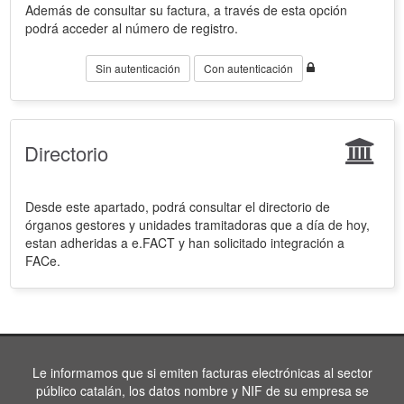
Además de consultar su factura, a través de esta opción
podrá acceder al número de registro.
Sin autenticación
Con autenticación
Directorio
Desde este apartado, podrá consultar el directorio de
órganos gestores y unidades tramitadoras que a día de hoy,
estan adheridas a e.FACT y han solicitado integración a
FACe.
Le informamos que si emiten facturas electrónicas al sector
público catalán, los datos nombre y NIF de su empresa se