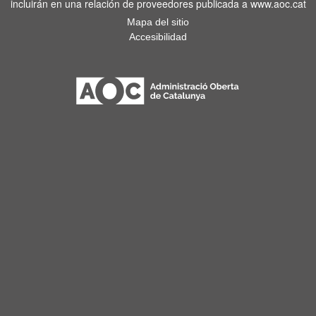
incluirán en una relación de proveedores publicada a www.aoc.cat
Mapa del sitio
Accesibilidad