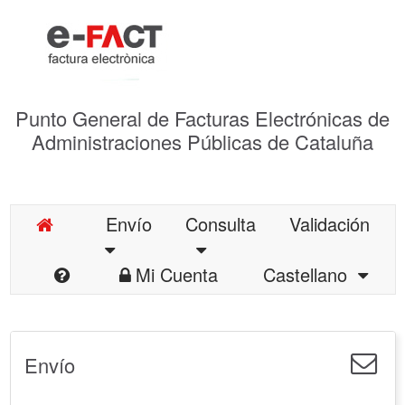
Punto General de Facturas Electrónicas de
Administraciones Públicas de Cataluña
Envío
Consulta
Validación
Mi Cuenta
Castellano
Envío