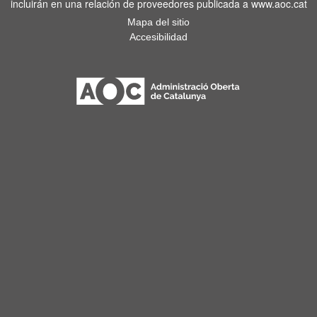
incluirán en una relación de proveedores publicada a www.aoc.cat
Mapa del sitio
Accesibilidad