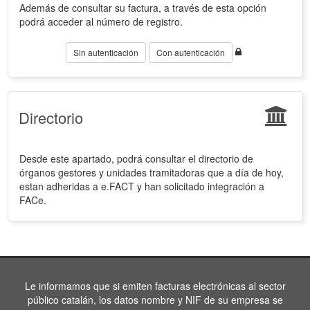
Además de consultar su factura, a través de esta opción
podrá acceder al número de registro.
Sin autenticación
Con autenticación
Directorio
Desde este apartado, podrá consultar el directorio de
órganos gestores y unidades tramitadoras que a día de hoy,
estan adheridas a e.FACT y han solicitado integración a
FACe.
Le informamos que si emiten facturas electrónicas al sector
público catalán, los datos nombre y NIF de su empresa se