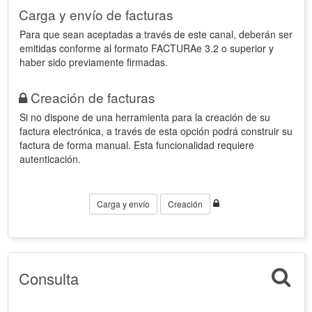
Carga y envío de facturas
Para que sean aceptadas a través de este canal, deberán ser
emitidas conforme al formato FACTURAe 3.2 o superior y
haber sido previamente firmadas.
Creación de facturas
Si no dispone de una herramienta para la creación de su
factura electrónica, a través de esta opción podrá construir su
factura de forma manual. Esta funcionalidad requiere
autenticación.
Carga y envío
Creación
Consulta