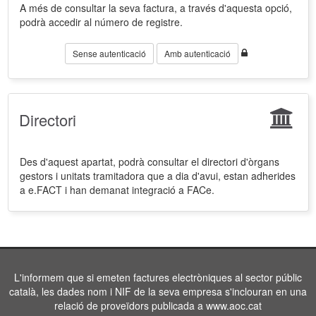
A més de consultar la seva factura, a través d'aquesta opció,
podrà accedir al número de registre.
Sense autenticació
Amb autenticació
Directori
Des d'aquest apartat, podrà consultar el directori d'òrgans
gestors i unitats tramitadora que a dia d'avui, estan adherides
a e.FACT i han demanat integració a FACe.
L'informem que si emeten factures electròniques al sector públic
català, les dades nom i NIF de la seva empresa s'inclouran en una
relació de proveïdors publicada a www.aoc.cat