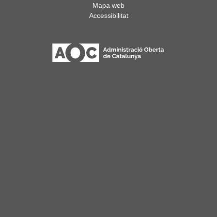
Mapa web
Accessibilitat