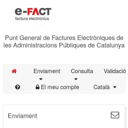
Punt General de Factures Electròniques de
les Administracions Públiques de Catalunya
Enviament
Consulta
Validació
El meu compte
Català
Enviament