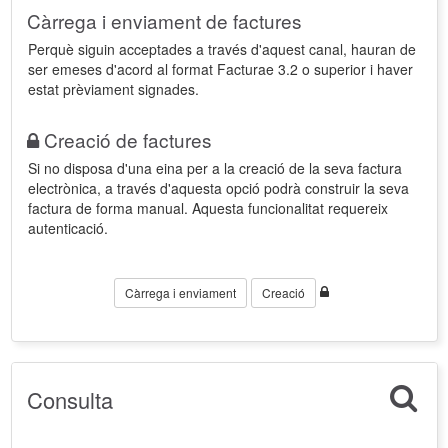
Càrrega i enviament de factures
Perquè siguin acceptades a través d'aquest canal, hauran de
ser emeses d'acord al format Facturae 3.2 o superior i haver
estat prèviament signades.
Creació de factures
Si no disposa d'una eina per a la creació de la seva factura
electrònica, a través d'aquesta opció podrà construir la seva
factura de forma manual. Aquesta funcionalitat requereix
autenticació.
Càrrega i enviament
Creació
Consulta