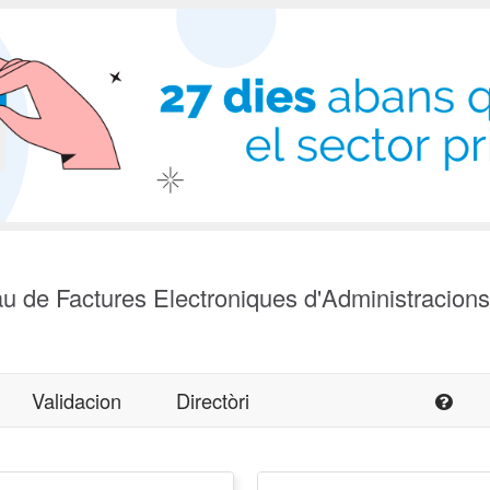
u de Factures Electroniques d'Administracion
Validacion
Directòri