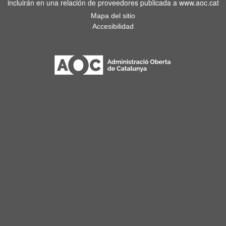
incluirán en una relación de proveedores publicada a www.aoc.cat
Mapa del sitio
Accesibilidad