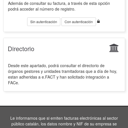
Además de consultar su factura, a través de esta opción
podrá acceder al número de registro.
Sin autenticación
Con autenticación
Directorio
Desde este apartado, podrá consultar el directorio de
órganos gestores y unidades tramitadoras que a día de hoy,
estan adheridas a e.FACT y han solicitado integración a
FACe.
Le informamos que si emiten facturas electrónicas al sector
público catalán, los datos nombre y NIF de su empresa se