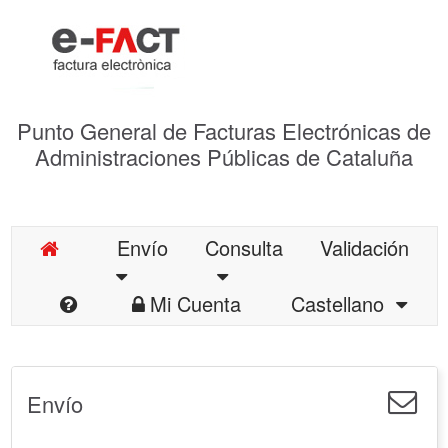
Punto General de Facturas Electrónicas de
Administraciones Públicas de Cataluña
Envío
Consulta
Validación
Mi Cuenta
Castellano
Envío