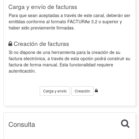
Carga y envío de facturas
Para que sean aceptadas a través de este canal, deberán ser
emitidas conforme al formato FACTURAe 3.2 o superior y
haber sido previamente firmadas.
Creación de facturas
Si no dispone de una herramienta para la creación de su
factura electrónica, a través de esta opción podrá construir su
factura de forma manual. Esta funcionalidad requiere
autenticación.
Carga y envío
Creación
Consulta