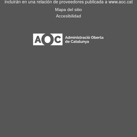
incluirán en una relación de proveedores publicada a www.aoc.cat
Mapa del sitio
Accesibilidad