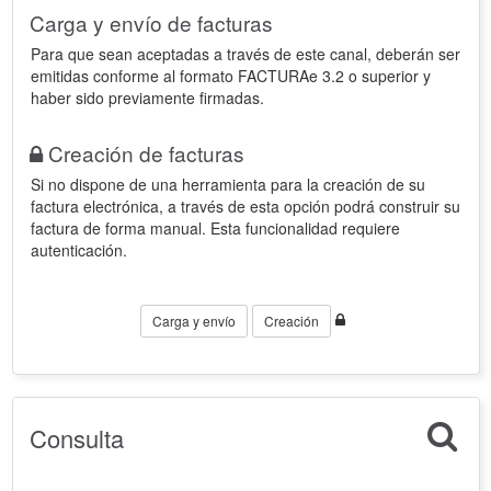
Carga y envío de facturas
Para que sean aceptadas a través de este canal, deberán ser
emitidas conforme al formato FACTURAe 3.2 o superior y
haber sido previamente firmadas.
Creación de facturas
Si no dispone de una herramienta para la creación de su
factura electrónica, a través de esta opción podrá construir su
factura de forma manual. Esta funcionalidad requiere
autenticación.
Carga y envío
Creación
Consulta