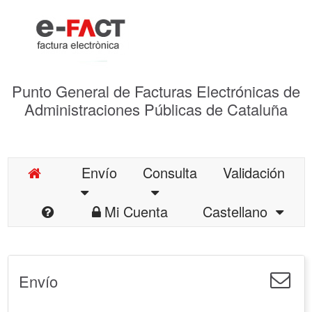
Punto General de Facturas Electrónicas de
Administraciones Públicas de Cataluña
Envío
Consulta
Validación
Mi Cuenta
Castellano
Envío