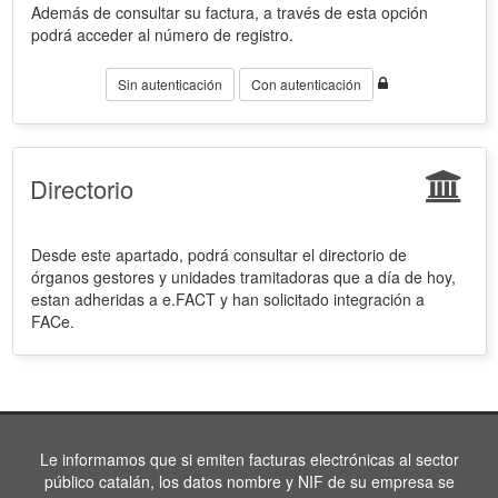
Además de consultar su factura, a través de esta opción
podrá acceder al número de registro.
Sin autenticación
Con autenticación
Directorio
Desde este apartado, podrá consultar el directorio de
órganos gestores y unidades tramitadoras que a día de hoy,
estan adheridas a e.FACT y han solicitado integración a
FACe.
Le informamos que si emiten facturas electrónicas al sector
público catalán, los datos nombre y NIF de su empresa se