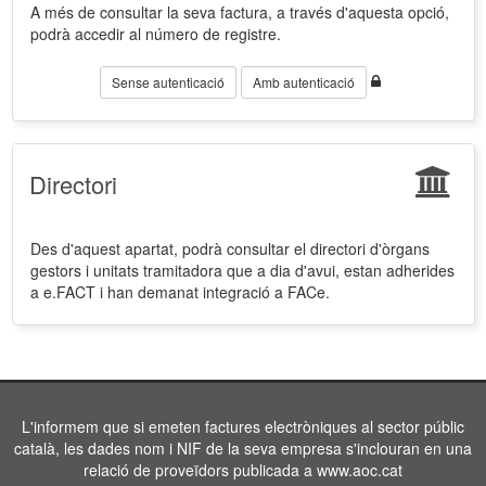
A més de consultar la seva factura, a través d'aquesta opció,
podrà accedir al número de registre.
Sense autenticació
Amb autenticació
Directori
Des d'aquest apartat, podrà consultar el directori d'òrgans
gestors i unitats tramitadora que a dia d'avui, estan adherides
a e.FACT i han demanat integració a FACe.
L'informem que si emeten factures electròniques al sector públic
català, les dades nom i NIF de la seva empresa s'inclouran en una
relació de proveïdors publicada a www.aoc.cat