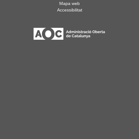
Mapa web
Accessibilitat