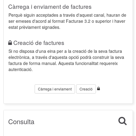
Càrrega i enviament de factures
Perquè siguin acceptades a través d'aquest canal, hauran de
ser emeses d'acord al format Facturae 3.2 o superior i haver
estat prèviament signades.
Creació de factures
Si no disposa d'una eina per a la creació de la seva factura
electrònica, a través d'aquesta opció podrà construir la seva
factura de forma manual. Aquesta funcionalitat requereix
autenticació.
Càrrega i enviament
Creació
Consulta