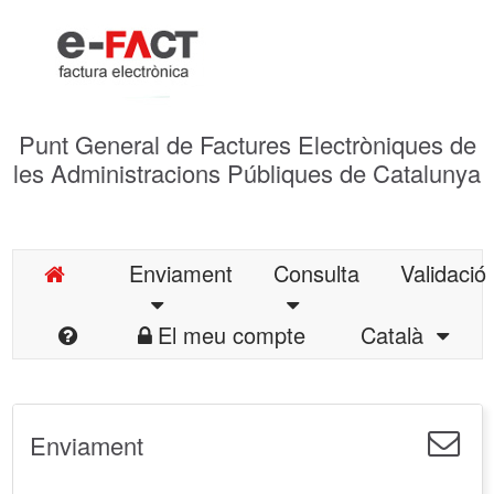
Punt General de Factures Electròniques de
les Administracions Públiques de Catalunya
Enviament
Consulta
Validació
El meu compte
Català
Enviament