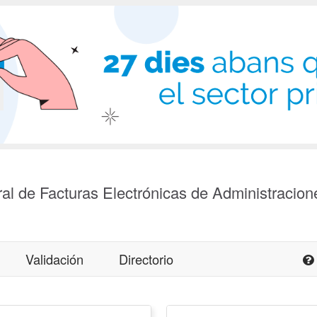
al de Facturas Electrónicas de Administracion
Validación
Directorio