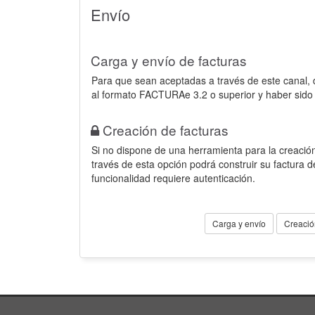
Envío
Carga y envío de facturas
Para que sean aceptadas a través de este canal,
al formato FACTURAe 3.2 o superior y haber sido
Creación de facturas
Si no dispone de una herramienta para la creación
través de esta opción podrá construir su factura 
funcionalidad requiere autenticación.
Carga y envío
Creació