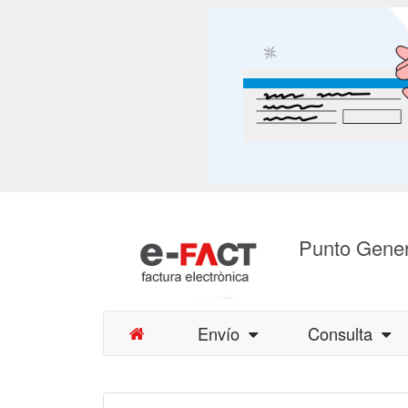
Punto Gener
Envío
Consulta