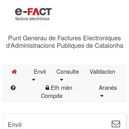
Punt Generau de Factures Electroniques
d'Administracions Publiques de Catalonha
Envii
Consulte
Validacion
Eth mèn
Aranés
Compde
Envii