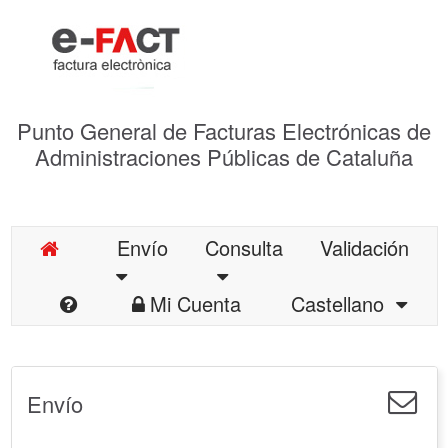
Punto General de Facturas Electrónicas de
Administraciones Públicas de Cataluña
Envío
Consulta
Validación
Mi Cuenta
Castellano
Envío