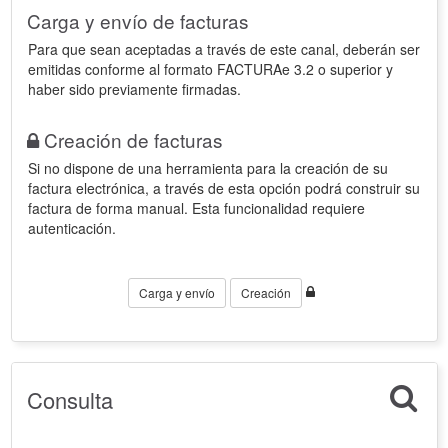
Carga y envío de facturas
Para que sean aceptadas a través de este canal, deberán ser
emitidas conforme al formato FACTURAe 3.2 o superior y
haber sido previamente firmadas.
Creación de facturas
Si no dispone de una herramienta para la creación de su
factura electrónica, a través de esta opción podrá construir su
factura de forma manual. Esta funcionalidad requiere
autenticación.
Carga y envío
Creación
Consulta