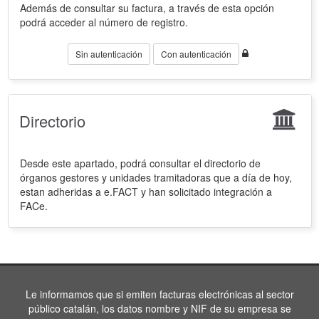
Además de consultar su factura, a través de esta opción
podrá acceder al número de registro.
Sin autenticación
Con autenticación
Directorio
Desde este apartado, podrá consultar el directorio de
órganos gestores y unidades tramitadoras que a día de hoy,
estan adheridas a e.FACT y han solicitado integración a
FACe.
Le informamos que si emiten facturas electrónicas al sector
público catalán, los datos nombre y NIF de su empresa se