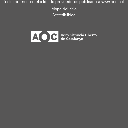
incluirán en una relación de proveedores publicada a www.aoc.cat
Mapa del sitio
Accesibilidad