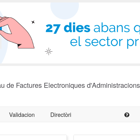
u de Factures Electroniques d'Administracion
Validacion
Directòri