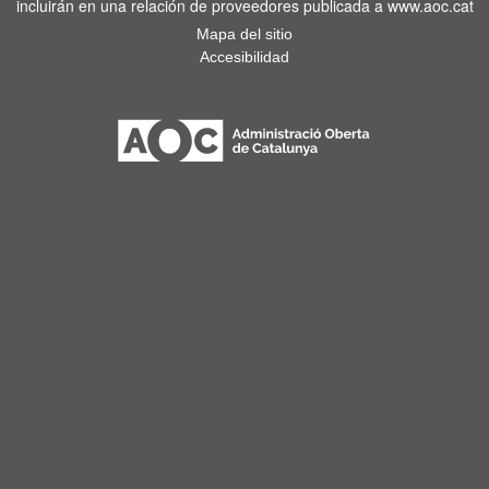
incluirán en una relación de proveedores publicada a www.aoc.cat
Mapa del sitio
Accesibilidad