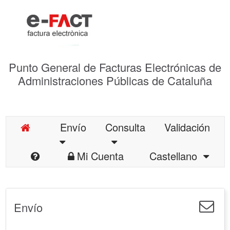
Punto General de Facturas Electrónicas de
Administraciones Públicas de Cataluña
Envío
Consulta
Validación
Mi Cuenta
Castellano
Envío