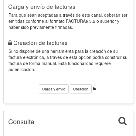
Carga y envío de facturas
Para que sean aceptadas a través de este canal, deberán ser
emitidas conforme al formato FACTURAe 3.2 o superior y
haber sido previamente firmadas.
Creación de facturas
Si no dispone de una herramienta para la creación de su
factura electrónica, a través de esta opción podrá construir su
factura de forma manual. Esta funcionalidad requiere
autenticación.
Carga y envío
Creación
Consulta