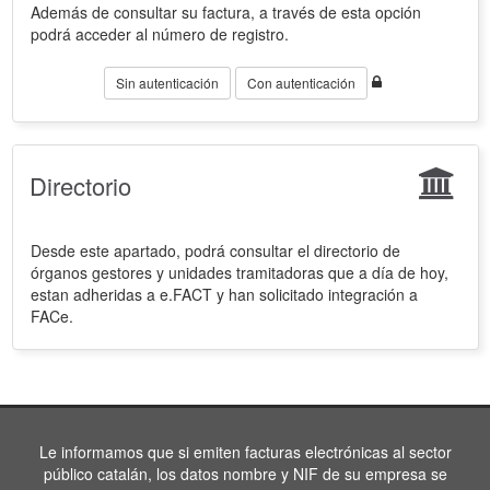
Además de consultar su factura, a través de esta opción
podrá acceder al número de registro.
Sin autenticación
Con autenticación
Directorio
Desde este apartado, podrá consultar el directorio de
órganos gestores y unidades tramitadoras que a día de hoy,
estan adheridas a e.FACT y han solicitado integración a
FACe.
Le informamos que si emiten facturas electrónicas al sector
público catalán, los datos nombre y NIF de su empresa se