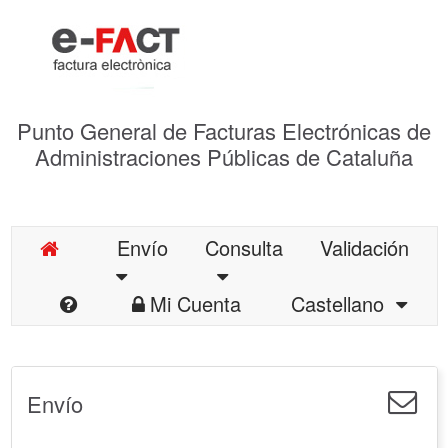
Punto General de Facturas Electrónicas de
Administraciones Públicas de Cataluña
Envío
Consulta
Validación
Mi Cuenta
Castellano
Envío