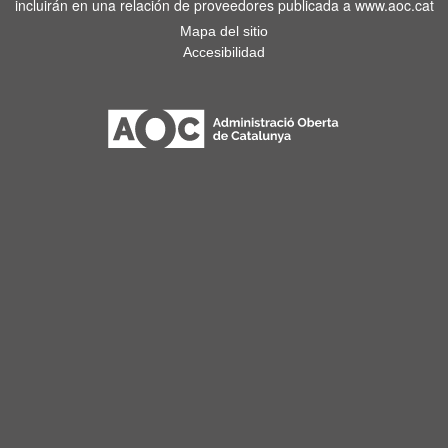
incluirán en una relación de proveedores publicada a www.aoc.cat
Mapa del sitio
Accesibilidad