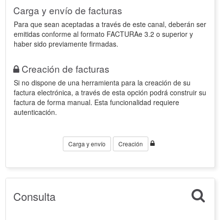
Carga y envío de facturas
Para que sean aceptadas a través de este canal, deberán ser
emitidas conforme al formato FACTURAe 3.2 o superior y
haber sido previamente firmadas.
Creación de facturas
Si no dispone de una herramienta para la creación de su
factura electrónica, a través de esta opción podrá construir su
factura de forma manual. Esta funcionalidad requiere
autenticación.
Carga y envío
Creación
Consulta