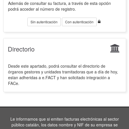
Además de consultar su factura, a través de esta opción
podrá acceder al número de registro.
Sin autenticación
Con autenticación
Directorio
Desde este apartado, podrá consultar el directorio de
órganos gestores y unidades tramitadoras que a día de hoy,
estan adheridas a e.FACT y han solicitado integración a
FACe.
Le informamos que si emiten facturas electrónicas al sector
público catalán, los datos nombre y NIF de su empresa se